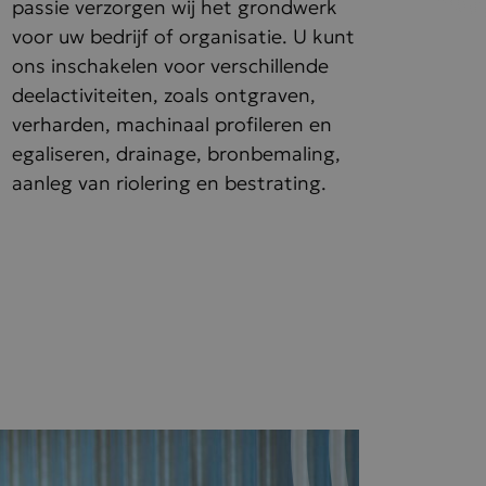
passie verzorgen wij het grondwerk
voor uw bedrijf of organisatie. U kunt
ons inschakelen voor verschillende
deelactiviteiten, zoals ontgraven,
verharden, machinaal profileren en
egaliseren, drainage, bronbemaling,
aanleg van riolering en bestrating.