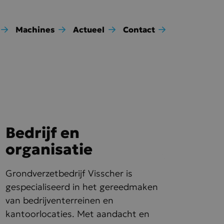
Machines
Actueel
Contact
Bedrijf
en
organisatie
Grondverzetbedrijf Visscher is
gespecialiseerd in het gereedmaken
van bedrijventerreinen en
kantoorlocaties. Met aandacht en