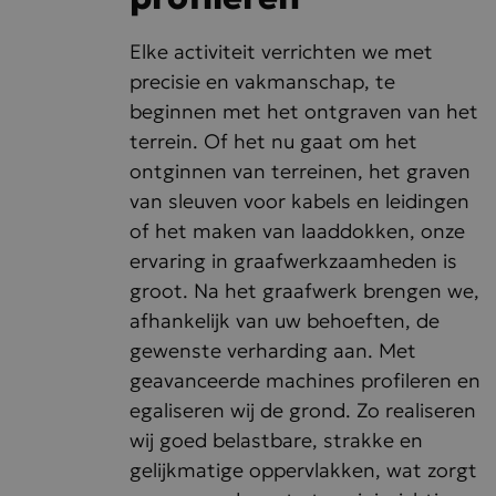
Elke activiteit verrichten we met
precisie en vakmanschap, te
beginnen met het ontgraven van het
terrein. Of het nu gaat om het
ontginnen van terreinen, het graven
van sleuven voor kabels en leidingen
of het maken van laaddokken, onze
ervaring in graafwerkzaamheden is
groot. Na het graafwerk brengen we,
afhankelijk van uw behoeften, de
gewenste verharding aan. Met
geavanceerde machines profileren en
egaliseren wij de grond. Zo realiseren
wij goed belastbare, strakke en
gelijkmatige oppervlakken, wat zorgt