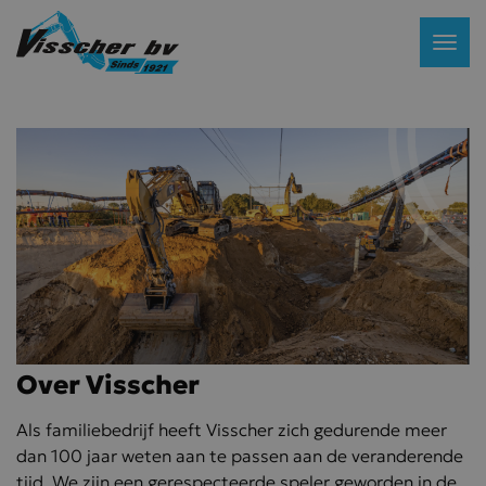
Over
Visscher
Als familiebedrijf heeft Visscher zich gedurende meer
dan 100 jaar weten aan te passen aan de veranderende
tijd. We zijn een gerespecteerde speler geworden in de