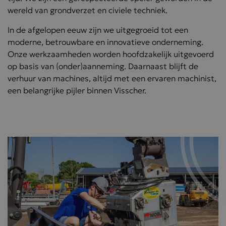
wereld van grondverzet en civiele techniek.
In de afgelopen eeuw zijn we uitgegroeid tot een
moderne, betrouwbare en innovatieve onderneming.
Onze werkzaamheden worden hoofdzakelijk uitgevoerd
op basis van (onder)aanneming. Daarnaast blijft de
verhuur van machines, altijd met een ervaren machinist,
een belangrijke pijler binnen Visscher.