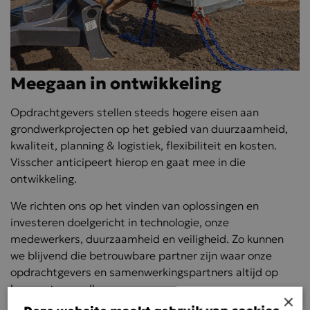
Meegaan in
ontwikkeling
Opdrachtgevers stellen steeds hogere eisen aan
grondwerkprojecten op het gebied van duurzaamheid,
kwaliteit, planning & logistiek, flexibiliteit en kosten.
Visscher anticipeert hierop en gaat mee in die
ontwikkeling.
We richten ons op het vinden van oplossingen en
investeren doelgericht in technologie, onze
medewerkers, duurzaamheid en veiligheid. Zo kunnen
we blijvend die betrouwbare partner zijn waar onze
opdrachtgevers en samenwerkingspartners altijd op
kunnen terugvallen.
×