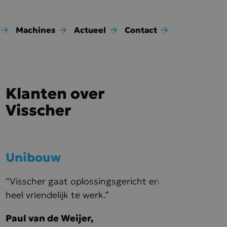
Machines
Actueel
Contact
Klanten
over
Visscher
Unibouw
“Visscher gaat oplossingsgericht en
heel vriendelijk te werk.”
Paul van de Weijer,