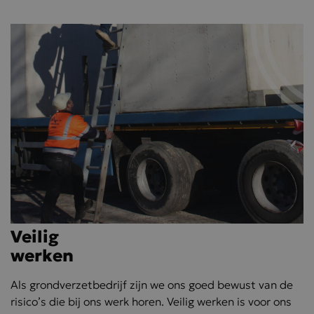
Veilig
werken
Als grondverzetbedrijf zijn we ons goed bewust van de
risico’s die bij ons werk horen. Veilig werken is voor ons