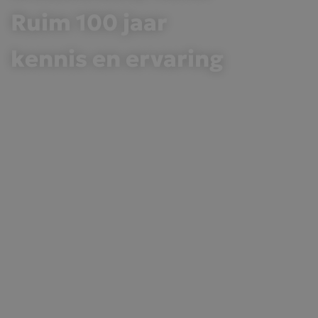
Ruim 100 jaar
kennis en ervaring