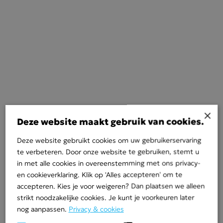
×
Deze website maakt gebruik van cookies.
Deze website gebruikt cookies om uw gebruikerservaring
te verbeteren. Door onze website te gebruiken, stemt u
in met alle cookies in overeenstemming met ons privacy-
en cookieverklaring. Klik op 'Alles accepteren' om te
accepteren. Kies je voor weigeren? Dan plaatsen we alleen
strikt noodzakelijke cookies. Je kunt je voorkeuren later
nog aanpassen.
Privacy & cookies