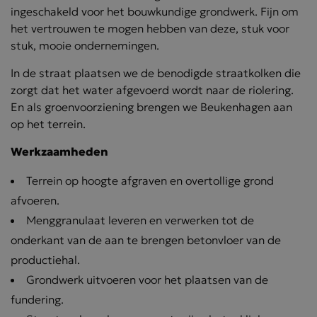
ingeschakeld voor het bouwkundige grondwerk. Fijn om
het vertrouwen te mogen hebben van deze, stuk voor
stuk, mooie ondernemingen.
In de straat plaatsen we de benodigde straatkolken die
zorgt dat het water afgevoerd wordt naar de riolering.
En als groenvoorziening brengen we Beukenhagen aan
op het terrein.
Werkzaamheden
Terrein op hoogte afgraven en overtollige grond
afvoeren.
Menggranulaat leveren en verwerken tot de
onderkant van de aan te brengen betonvloer van de
productiehal.
Grondwerk uitvoeren voor het plaatsen van de
fundering.