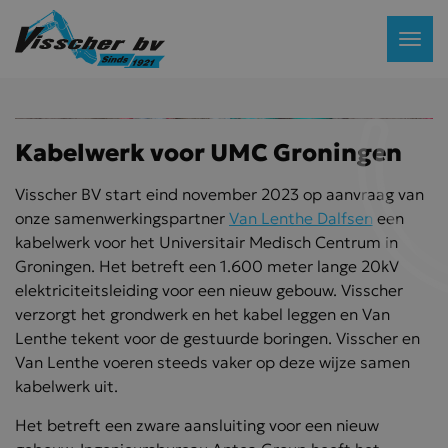
Kabelwerk voor UMC Groningen
Visscher BV start eind november 2023 op aanvraag van
onze samenwerkingspartner
Van Lenthe Dalfsen
een
kabelwerk voor het Universitair Medisch Centrum in
Groningen. Het betreft een 1.600 meter lange 20kV
elektriciteitsleiding voor een nieuw gebouw. Visscher
verzorgt het grondwerk en het kabel leggen en Van
Lenthe tekent voor de gestuurde boringen. Visscher en
Van Lenthe voeren steeds vaker op deze wijze samen
kabelwerk uit.
Het betreft een zware aansluiting voor een nieuw