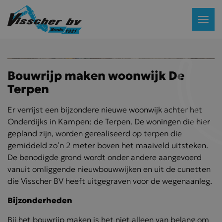
Bouwrijp maken woonwijk De
Terpen
Er verrijst een bijzondere nieuwe woonwijk achter het
Onderdijks in Kampen: de Terpen. De woningen die hier
gepland zijn, worden gerealiseerd op terpen die
gemiddeld zo’n 2 meter boven het maaiveld uitsteken.
De benodigde grond wordt onder andere aangevoerd
vanuit omliggende nieuwbouwwijken en uit de cunetten
die Visscher BV heeft uitgegraven voor de wegenaanleg.
Bijzonderheden
Bij het bouwrijp maken is het niet alleen van belang om