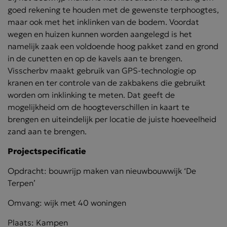
goed rekening te houden met de gewenste terphoogtes,
maar ook met het inklinken van de bodem. Voordat
wegen en huizen kunnen worden aangelegd is het
namelijk zaak een voldoende hoog pakket zand en grond
in de cunetten en op de kavels aan te brengen.
Visscherbv maakt gebruik van GPS-technologie op
kranen en ter controle van de zakbakens die gebruikt
worden om inklinking te meten. Dat geeft de
mogelijkheid om de hoogteverschillen in kaart te
brengen en uiteindelijk per locatie de juiste hoeveelheid
zand aan te brengen.
Projectspecificatie
Opdracht: bouwrijp maken van nieuwbouwwijk ‘De
Terpen’
Omvang: wijk met 40 woningen
Plaats: Kampen