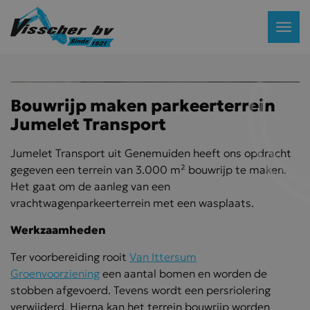
Bouwrijp maken parkeerterrein
Jumelet Transport
Jumelet Transport uit Genemuiden heeft ons opdracht
gegeven een terrein van 3.000 m² bouwrijp te maken.
Het gaat om de aanleg van een
vrachtwagenparkeerterrein met een wasplaats.
Werkzaamheden
Ter voorbereiding rooit
Van Ittersum
Groenvoorziening
een aantal bomen en worden de
stobben afgevoerd. Tevens wordt een persriolering
verwijderd. Hierna kan het terrein bouwrijp worden