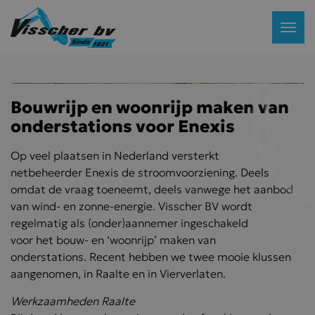
Bouwrijp en woonrijp maken van
onderstations voor Enexis
Op veel plaatsen in Nederland versterkt
netbeheerder Enexis de stroomvoorziening. Deels
omdat de vraag toeneemt, deels vanwege het aanbod
van wind- en zonne-energie. Visscher BV wordt
regelmatig als (onder)aannemer ingeschakeld
voor het bouw- en ‘woonrijp’ maken van
onderstations. Recent hebben we twee mooie klussen
aangenomen, in Raalte en in Vierverlaten.
Werkzaamheden Raalte