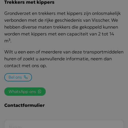
Trekkers met kippers
Grondverzet en trekkers met kippers zijn onlosmakelijk
verbonden met de rijke geschiedenis van Visscher. We
hebben diverse maten trekkers die gekoppeld kunnen
worden met kippers met een capaciteit van 2 tot 14
m³.
Wilt u een een of meerdere van deze transportmiddelen
huren of zoekt u aanvullende informatie, neem dan
contact met ons op.
Bel ons
Contactformulier
WhatsApp ons