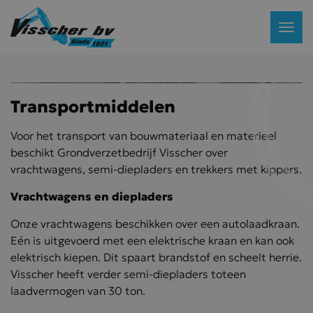
Transportmiddelen
Voor het transport van bouwmateriaal en materieel
beschikt Grondverzetbedrijf Visscher over
vrachtwagens, semi-diepladers en trekkers met kippers.
Vrachtwagens en diepladers
Onze vrachtwagens beschikken over een
autolaadkraan.
Eén is uitgevoerd met een elektrische kraan en kan ook
elektrisch kiepen. Dit spaart brandstof en scheelt herrie.
Visscher heeft verder semi-diepladers toteen
laadvermogen van 30 ton.