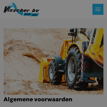
Algemene voorwaarden